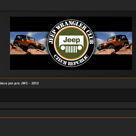
Akce jen pro JWC - 2012