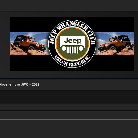
Akce jen pro JWC - 2022