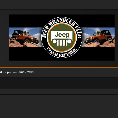
Akce jen pro JWC - 2013