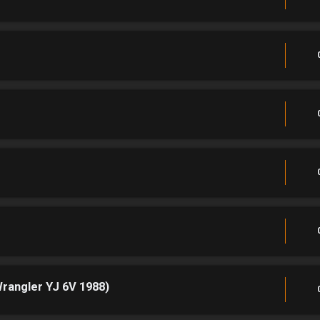
Wrangler YJ 6V 1988)