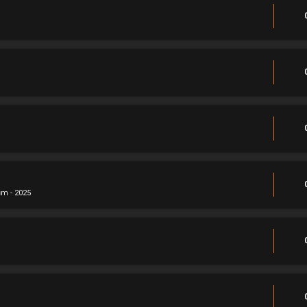
m - 2025