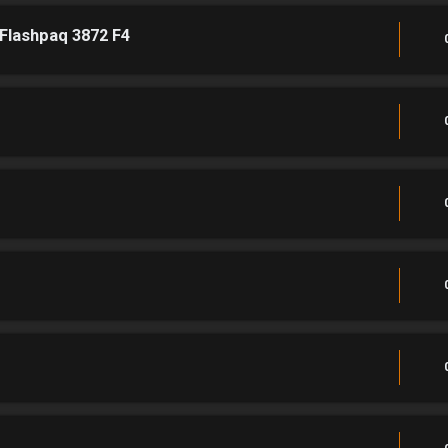
 Flashpaq 3872 F4