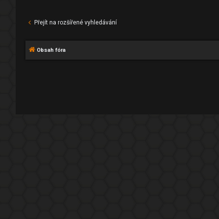
Přejít na rozšířené vyhledávání
Obsah fóra