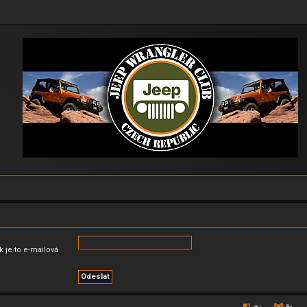
k je to e-mailová