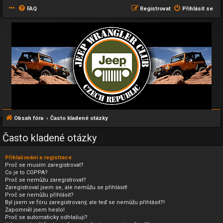
FAQ
Registrovat
Přihlásit se
Obsah fóra
Často kladené otázky
Často kladené otázky
Přihlašování a registrace
Proč se musím zaregistrovat?
Co je to COPPA?
Proč se nemůžu zaregistrovat?
Zaregistroval jsem se, ale nemůžu se přihlásit!
Proč se nemůžu přihlásit?
Byl jsem ve fóru zaregistrovaný, ale teď se nemůžu přihlásit?!
Zapomněl jsem heslo!
Proč se automaticky odhlašuji?